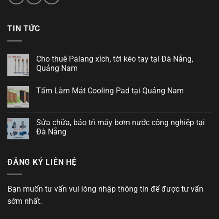
TIN TỨC
Cho thuê Palang xích, tời kéo tay tại Đà Nẵng,
Quảng Nam
Tấm Làm Mát Cooling Pad tại Quảng Nam
Sửa chữa, bảo trì máy bơm nước công nghiệp tại
Đà Nẵng
ĐĂNG KÝ LIÊN HỆ
Bạn muốn tư vấn vui lòng nhập thông tin để được tư vấn
sớm nhất.