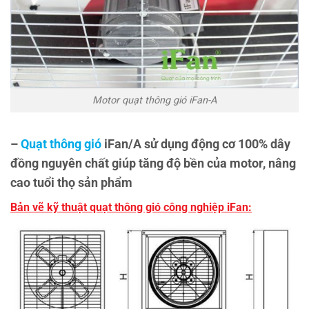
Motor quạt thông gió iFan-A
–
Quạt thông gió
iFan/A sử dụng động cơ 100% dây
đồng nguyên chất giúp tăng độ bền của motor, nâng
cao tuổi thọ sản phẩm
Bản vẽ kỹ thuật quạt thông gió công nghiệp iFan: