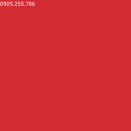
0905.255.786