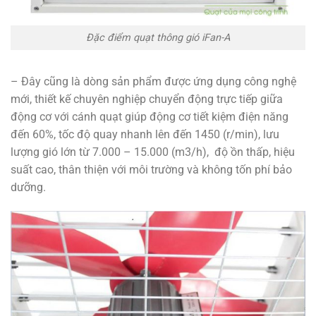
Đặc điểm quạt thông gió iFan-A
– Đây cũng là dòng sản phẩm được ứng dụng công nghệ
mới, thiết kế chuyên nghiệp chuyển động trực tiếp giữa
động cơ với cánh quạt giúp động cơ tiết kiệm điện năng
đến 60%, tốc độ quay nhanh lên đến 1450 (r/min), lưu
lượng gió lớn từ 7.000 – 15.000 (m3/h), độ ồn thấp, hiệu
suất cao, thân thiện với môi trường và không tốn phí bảo
dưỡng.