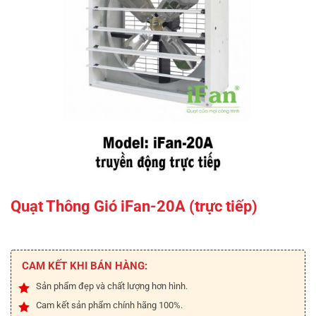
Quạt Thông Gió iFan-20A (trực tiếp)
CAM KẾT KHI BÁN HÀNG:
Sản phẩm đẹp và chất lượng hơn hình.
Cam kết sản phẩm chính hãng 100%.