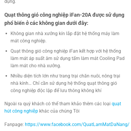
dụng.
Quạt thông gió công nghiệp iFan-20A được sử dụng
phổ biến ở các không gian dưới đây:
Không gian nhà xưởng kín lắp đặt hệ thống máy làm
mát công nghiệp.
Quạt thông gió công nghiệp iFan kết hợp với hệ thống
làm mát áp suất âm sử dụng tấm làm mát Cooling Pad
làm mát cho nhà xưởng.
Nhiều diện tích lớn như trang trại chăn nuôi, nông trại
nhà kính… Chỉ cần sử dụng hệ thống quạt thông gió
công nghiệp độc lập để lưu thông không khí
Ngoài ra quý khách có thể tham khảo thêm các loại
quạt
hút công nghiệp
khác của chúng Tôi
Fanpage:
https://www.facebook.com/QuatLamMatDaNang/