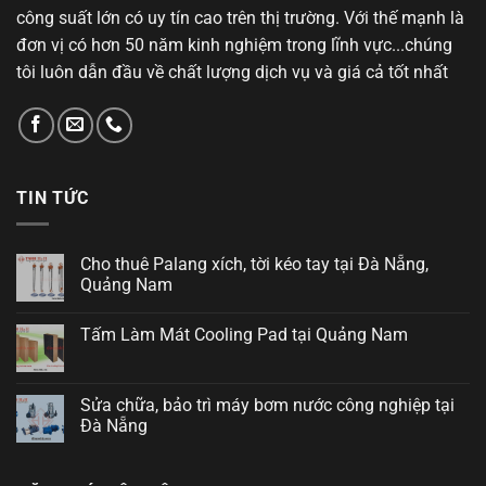
công suất lớn có uy tín cao trên thị trường. Với thế mạnh là
đơn vị có hơn 50 năm kinh nghiệm trong lĩnh vực...chúng
tôi luôn dẫn đầu về chất lượng dịch vụ và giá cả tốt nhất
TIN TỨC
Cho thuê Palang xích, tời kéo tay tại Đà Nẵng,
Quảng Nam
Tấm Làm Mát Cooling Pad tại Quảng Nam
Sửa chữa, bảo trì máy bơm nước công nghiệp tại
Đà Nẵng