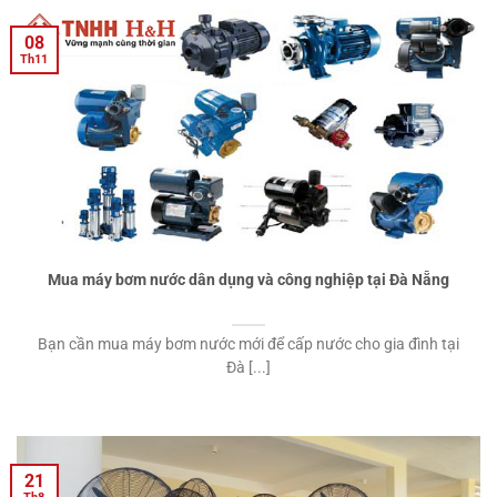
08
Th11
Mua máy bơm nước dân dụng và công nghiệp tại Đà Nẵng
Bạn cần mua máy bơm nước mới để cấp nước cho gia đình tại
Đà [...]
21