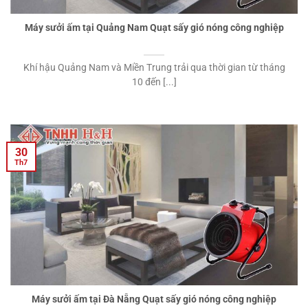
Máy sưởi ấm tại Quảng Nam Quạt sấy gió nóng công nghiệp
Khí hậu Quảng Nam và Miền Trung trải qua thời gian từ tháng
10 đến [...]
30
Th7
Máy sưởi ấm tại Đà Nẵng Quạt sấy gió nóng công nghiệp