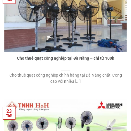
Th8
Cho thuê quạt công nghiệp tại Đà Nẵng – chỉ từ 100k
Cho thuê quạt công nghiệp chính hãng tại Đà Nẵng chất lượng
cao với nhiều [...]
23
Th5