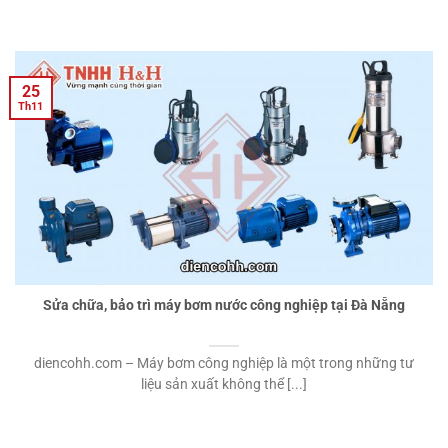
25
Th11
Sửa chữa, bảo trì máy bơm nước công nghiệp tại Đà Nẵng
diencohh.com – Máy bơm công nghiệp là một trong những tư
liệu sản xuất không thể [...]