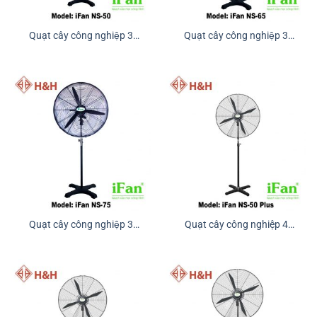
Quạt cây công nghiệp 3
Quạt cây công nghiệp 3
cánh IFAN NS-50
cánh IFAN NS-65
Quạt cây công nghiệp 3
Quạt cây công nghiệp 4
cánh IFAN NS-75
cánh IFAN NS-50 Plus