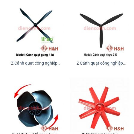
Z Cánh quạt công nghiệp
Z Cánh quạt công nghiệp
kim loại
nhựa ABS 3 lá