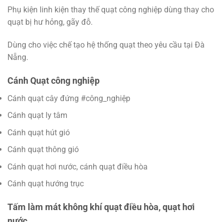
Phụ kiện linh kiện thay thế quạt công nghiệp dùng thay cho
quạt bị hư hỏng, gãy đỗ.
Dùng cho việc chế tạo hệ thống quạt theo yêu cầu tại Đà
Nẵng.
Cánh Quạt công nghiệp
Cánh quạt cây đứng #công_nghiệp
Cánh quạt ly tâm
Cánh quạt hút gió
Cánh quạt thông gió
Cánh quạt hơi nước, cánh quạt điều hòa
Cánh quạt hướng trục
Tấm làm mát không khí quạt điều hòa, quạt hơi
nước