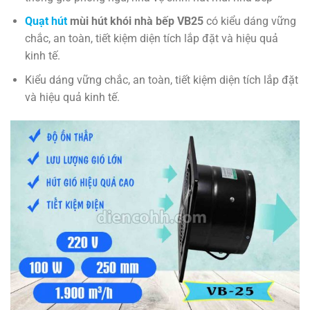
Quạt hút
mùi hút khói nhà bếp VB25
có kiểu dáng vững
chắc, an toàn, tiết kiệm diện tích lắp đặt và hiệu quả
kinh tế.
Kiểu dáng vững chắc, an toàn, tiết kiệm diện tích lắp đặt
và hiệu quả kinh tế.