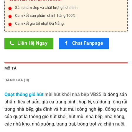
Sản phẩm đẹp và chất lượng hơn hình.
Cam kết sản phẩm chính hãng 100%.
Cam kết giá tốt nhất Đà Nẵng.
Liên Hệ Ngay
Chat Fanpage
MÔ TẢ
ĐÁNH GIÁ (0)
Quạt thông gió hút
mùi hút khói nhà bếp VB25
là dòng sản
phẩm tiêu chuẩn, giá cả trung bình, hợp lý, sử dụng rộng rãi
trong nhà bếp, gia đình và hút mùi công nghiệp. Công dụng
của quạt là thông gió hút khói, hút mùi nhà bếp, nhà hàng,
các nhà kho, nhà xưởng, trang trại, trồng trọt và chăn nuôi,
…