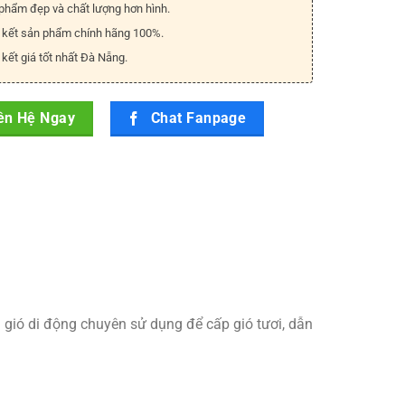
phẩm đẹp và chất lượng hơn hình.
kết sản phẩm chính hãng 100%.
kết giá tốt nhất Đà Nẵng.
ên Hệ Ngay
Chat Fanpage
g gió di động chuyên sử dụng để cấp gió tươi, dẫn