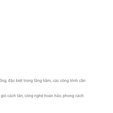
ng, đặc biệt trong tầng hầm, các công trình cần
 gió cách tân, công nghệ hoàn hảo, phong cách