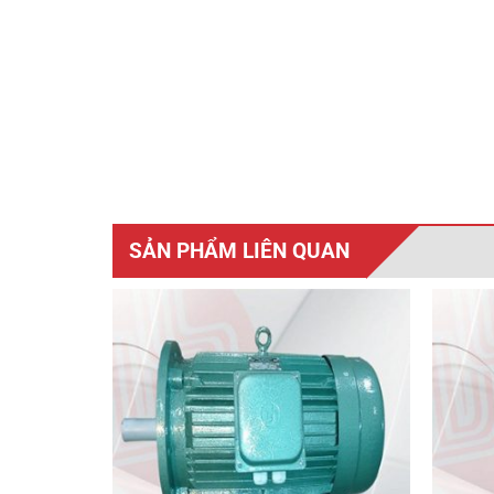
SẢN PHẨM LIÊN QUAN