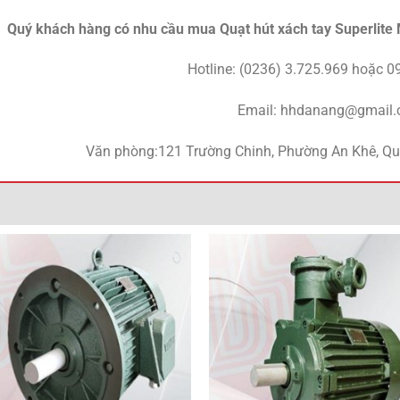
Quý khách hàng có nhu cầu mua Quạt hút xách tay Superlite
Hotline: (0236) 3.725.969 hoặc 
Email: hhdanang@gmail
Văn phòng:121 Trường Chinh, Phường An Khê, Q