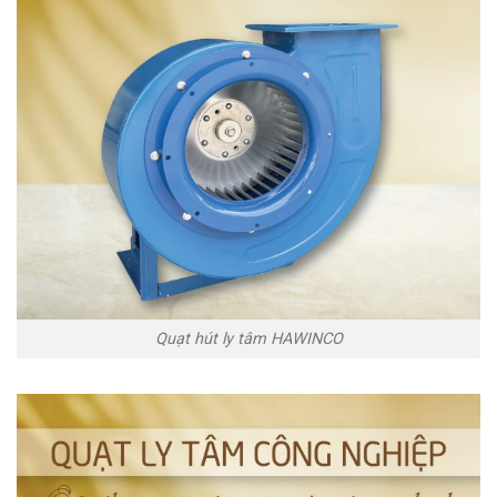
Quạt hút ly tâm HAWINCO