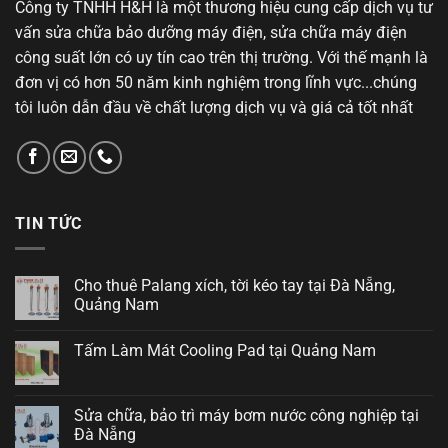
Công ty TNHH H&H là một thương hiệu cung cấp dịch vụ tư
vấn sửa chữa bảo dưỡng máy điện, sửa chữa máy điện
công suất lớn có uy tín cao trên thị trường. Với thế mạnh là
đơn vị có hơn 50 năm kinh nghiệm trong lĩnh vực...chúng
tôi luôn dẫn đầu về chất lượng dịch vụ và giá cả tốt nhất
TIN TỨC
Cho thuê Palang xích, tời kéo tay tại Đà Nẵng,
Quảng Nam
Tấm Làm Mát Cooling Pad tại Quảng Nam
Sửa chữa, bảo trì máy bơm nước công nghiệp tại
Đà Nẵng