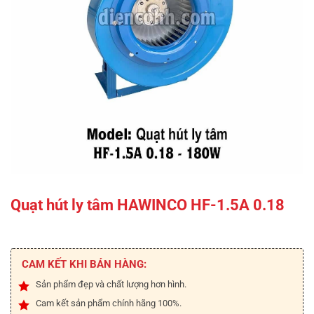
Quạt hút ly tâm HAWINCO HF-1.5A 0.18
CAM KẾT KHI BÁN HÀNG:
Sản phẩm đẹp và chất lượng hơn hình.
Cam kết sản phẩm chính hãng 100%.