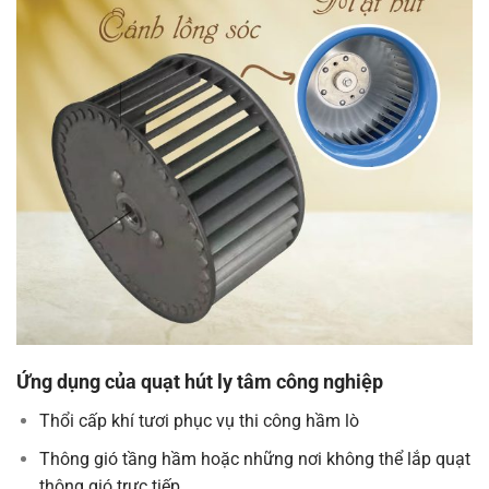
Ứng dụng của quạt hút ly tâm công nghiệp
Thổi cấp khí tươi phục vụ thi công hầm lò
Thông gió tầng hầm hoặc những nơi không thể lắp quạt
thông gió trực tiếp