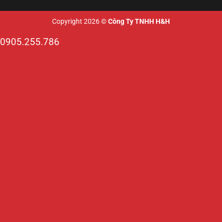
Copyright 2026 ©
Công Ty TNHH H&H
0905.255.786