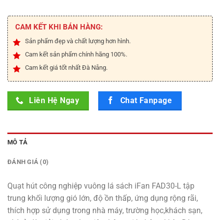
CAM KẾT KHI BÁN HÀNG:
Sản phẩm đẹp và chất lượng hơn hình.
Cam kết sản phẩm chính hãng 100%.
Cam kết giá tốt nhất Đà Nẵng.
Liên Hệ Ngay
Chat Fanpage
MÔ TẢ
ĐÁNH GIÁ (0)
Quạt hút công nghiệp vuông lá sách iFan FAD30-L tập
trung khối lượng gió lớn, độ ồn thấp, ứng dụng rộng rãi,
thích hợp sử dụng trong nhà máy, trường học,khách sạn,