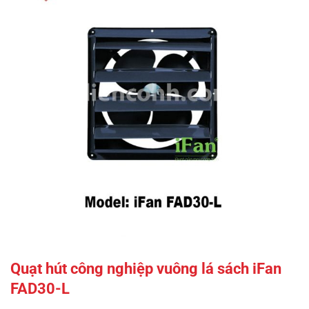
Quạt hút công nghiệp vuông lá sách iFan
FAD30-L