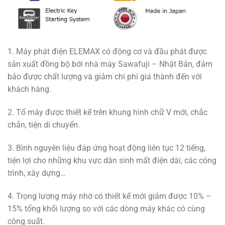
1. Máy phát điện ELEMAX có động cơ và đầu phát được
sản xuất đồng bộ bới nhà máy Sawafuji – Nhật Bản, đảm
bảo được chất lượng và giảm chi phí giá thành đến với
khách hàng.
2. Tổ máy được thiết kế trên khung hình chữ V mới, chắc
chắn, tiện di chuyển.
3. Bình nguyên liệu đáp ứng hoạt động liên tục 12 tiếng,
tiện lợi cho những khu vực dân sinh mất điện dài, các công
trình, xây dựng…
4. Trọng lượng máy nhờ có thiết kế mới giảm được 10% –
15% tổng khối lượng so với các dòng máy khác có cùng
công suất.