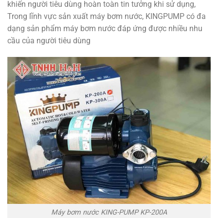
khiến người tiêu dùng hoàn toàn tin tưởng khi sử dụng,
Trong lĩnh vực sản xuất máy bơm nước, KINGPUMP có đa
dạng sản phẩm máy bơm nước đáp ứng được nhiều nhu
cầu của người tiêu dùng
Máy bơm nước KING-PUMP KP-200A