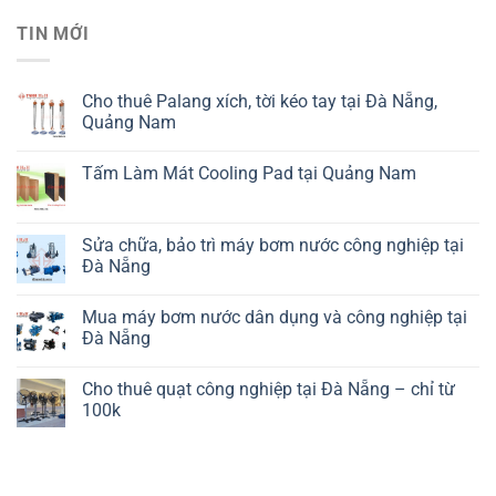
TIN MỚI
Cho thuê Palang xích, tời kéo tay tại Đà Nẵng,
Quảng Nam
Tấm Làm Mát Cooling Pad tại Quảng Nam
Sửa chữa, bảo trì máy bơm nước công nghiệp tại
Đà Nẵng
Mua máy bơm nước dân dụng và công nghiệp tại
Đà Nẵng
Cho thuê quạt công nghiệp tại Đà Nẵng – chỉ từ
100k