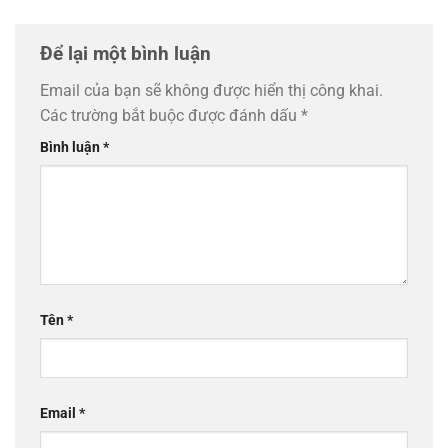
Để lại một bình luận
Email của bạn sẽ không được hiển thị công khai.
Các trường bắt buộc được đánh dấu
*
Bình luận
*
Tên
*
Email
*