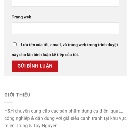
Trang web
Lưu tên của tôi, email, và trang web trong trình duyệt
này cho lần bình luận kế tiếp của tôi.
GIỚI THIỆU
H&H chuyên cung cấp các sản phẩm dụng cụ điện, quạt…
công nghiệp & dân dụng với giá siêu cạnh tranh tại khu vực
miền Trung & Tây Nguyên.