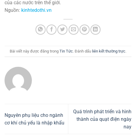
của các nước trên thế giới.
Nguồn:
kinhtedothi.vn
Bài viết này được đăng trong
Tin Tức
. Đánh dấu
liên kết thường trực
.
Quá trình phát triển và hình
Nguyên phụ liệu cho ngành
thành của quạt điện ngày
cơ khí chủ yếu là nhập khẩu
nay