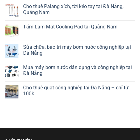
Cho thuê Palang xích, tời kéo tay tại Đà Nẵng,
Quảng Nam
Tấm Làm Mát Cooling Pad tại Quảng Nam
Sửa chữa, bảo trì máy bơm nước công nghiệp tại
Đà Nẵng
Mua máy bơm nước dân dụng và công nghiệp tại
Đà Nẵng
Cho thuê quạt công nghiệp tại Đà Nẵng – chỉ từ
100k