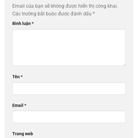
Email của bạn sẽ không được hiển thị công khai.
Các trường bắt buộc được đánh dấu
*
Bình luận
*
Tên
*
Email
*
Trang web