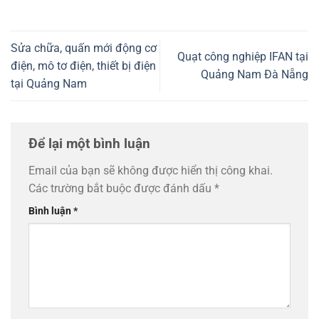
Sửa chữa, quấn mới động cơ
Quạt công nghiệp IFAN tại
điện, mô tơ điện, thiết bị điện
Quảng Nam Đà Nẵng
tại Quảng Nam
Để lại một bình luận
Email của bạn sẽ không được hiển thị công khai.
Các trường bắt buộc được đánh dấu
*
Bình luận
*