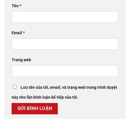
Tên
*
Email
*
Trang web
Lưu tên của tôi, email, và trang web trong trình duyệt
này cho lần bình luận kế tiếp của tôi.