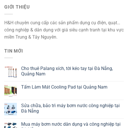
GIỚI THIỆU
H&H chuyên cung cấp các sản phẩm dụng cụ điện, quạt…
công nghiệp & dân dụng với giá siêu cạnh tranh tại khu vực
miền Trung & Tây Nguyên.
TIN MỚI
Cho thuê Palang xích, tời kéo tay tại Đà Nẵng,
Quảng Nam
Tấm Làm Mát Cooling Pad tại Quảng Nam
Sửa chữa, bảo trì máy bơm nước công nghiệp tại
Đà Nẵng
Mua máy bơm nước dân dụng và công nghiệp tại