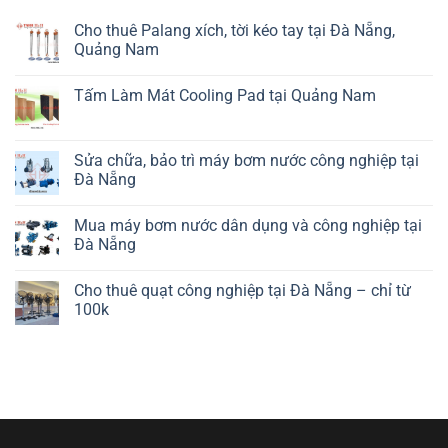
Cho thuê Palang xích, tời kéo tay tại Đà Nẵng,
Quảng Nam
Tấm Làm Mát Cooling Pad tại Quảng Nam
Sửa chữa, bảo trì máy bơm nước công nghiệp tại
Đà Nẵng
Mua máy bơm nước dân dụng và công nghiệp tại
Đà Nẵng
Cho thuê quạt công nghiệp tại Đà Nẵng – chỉ từ
100k