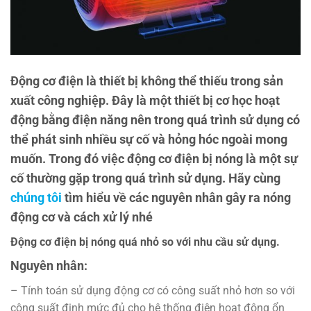
Động cơ điện là thiết bị không thể thiếu trong sản
xuất công nghiệp. Đây là một thiết bị cơ học hoạt
động bằng điện năng nên trong quá trình sử dụng có
thể phát sinh nhiều sự cố và hỏng hóc ngoài mong
muốn. Trong đó việc động cơ điện bị nóng là một sự
cố thường gặp trong quá trình sử dụng. Hãy cùng
chúng tôi
tìm hiểu về các nguyên nhân gây ra nóng
động cơ và cách xử lý nhé
Động cơ điện bị nóng quá nhỏ so với nhu cầu sử dụng.
Nguyên nhân:
– Tính toán sử dụng động cơ có công suất nhỏ hơn so với
công suất định mức đủ cho hệ thống điện hoạt động ổn