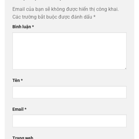
Email của bạn sẽ không được hiển thị công khai.
Các trường bắt buộc được đánh dấu
*
Bình luận
*
Tên
*
Email
*
Trang web