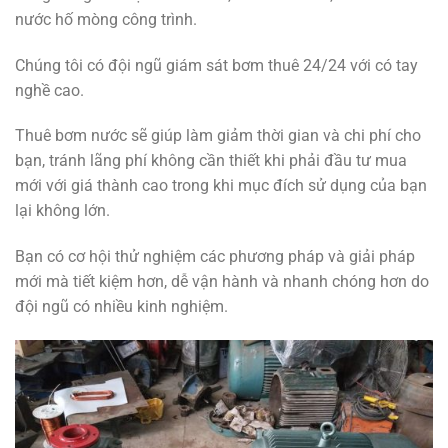
nước hố mòng công trình.
Chúng tôi có đội ngũ giám sát bơm thuê 24/24 với có tay
nghề cao.
Thuê bơm nước sẽ giúp làm giảm thời gian và chi phí cho
bạn, tránh lãng phí không cần thiết khi phải đầu tư mua
mới với giá thành cao trong khi mục đích sử dụng của bạn
lại không lớn.
Bạn có cơ hội thử nghiệm các phương pháp và giải pháp
mới mà tiết kiệm hơn, dễ vận hành và nhanh chóng hơn do
đội ngũ có nhiều kinh nghiệm.