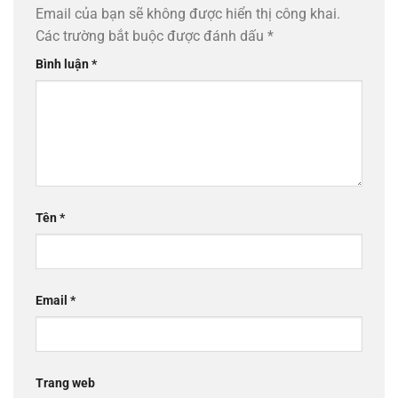
Email của bạn sẽ không được hiển thị công khai.
Các trường bắt buộc được đánh dấu
*
Bình luận
*
Tên
*
Email
*
Trang web