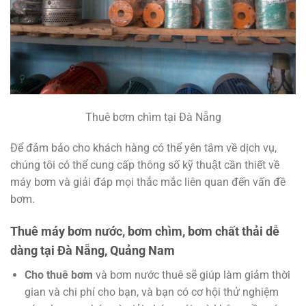
Thuê bơm chìm tại Đà Nẵng
Để đảm bảo cho khách hàng có thể yên tâm về dịch vụ,
chúng tôi có thể cung cấp thông số kỹ thuật cần thiết về
máy bơm và giải đáp mọi thắc mắc liên quan đến vấn đề
bơm.
Thuê máy bơm nước, bơm chìm, bơm chất thải dễ
dàng tại Đà Nẵng, Quảng Nam
Cho thuê bơm
và bơm nước thuê sẽ giúp làm giảm thời
gian và chi phí cho bạn, và bạn có cơ hội thử nghiệm