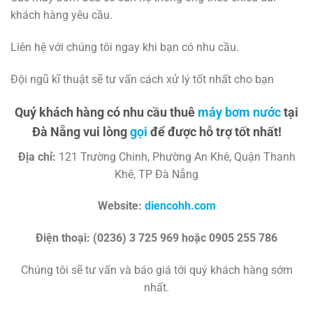
khách hàng yêu cầu.
Liên hệ với chúng tôi ngay khi bạn có nhu cầu.
Đội ngũ kĩ thuật sẽ tư vấn cách xử lý tốt nhất cho bạn
Quý khách hàng có nhu cầu thuê
máy bơm nước
tại
Đà Nẵng vui lòng
gọi
để được hỗ trợ tốt nhất!
Địa chỉ:
121 Trường Chinh, Phường An Khê, Quận Thanh
Khê, TP Đà Nẵng
Website:
diencohh.com
Điện thoại: (0236) 3 725 969 hoặc 0905 255 786
Chúng tôi sẽ tư vấn và báo giá tới quý khách hàng sớm
nhất.