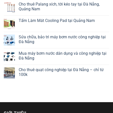
Cho thuê Palang xích, tời kéo tay tại Đà Nẵng,
Quảng Nam
Tấm Làm Mát Cooling Pad tại Quảng Nam
Sửa chữa, bảo trì máy bơm nước công nghiệp tại
Đà Nẵng
Mua máy bơm nước dân dụng và công nghiệp tại
Đà Nẵng
Cho thuê quạt công nghiệp tại Đà Nẵng – chỉ từ
100k